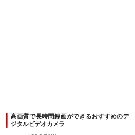
高画質で長時間録画ができるおすすめのデ
ジタルビデオカメラ