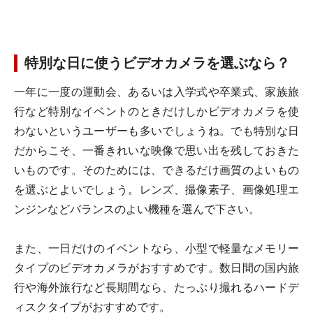
特別な日に使うビデオカメラを選ぶなら？
一年に一度の運動会、あるいは入学式や卒業式、家族旅
行など特別なイベントのときだけしかビデオカメラを使
わないというユーザーも多いでしょうね。でも特別な日
だからこそ、一番きれいな映像で思い出を残しておきた
いものです。そのためには、できるだけ画質のよいもの
を選ぶとよいでしょう。レンズ、撮像素子、画像処理エ
ンジンなどバランスのよい機種を選んで下さい。
また、一日だけのイベントなら、小型で軽量なメモリー
タイプのビデオカメラがおすすめです。数日間の国内旅
行や海外旅行など長期間なら、たっぷり撮れるハードデ
ィスクタイプがおすすめです。