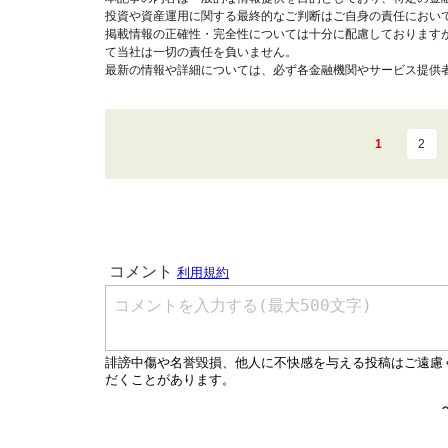
投資や資産運用に関する最終的なご判断はご自身の責任におい
掲載情報の正確性・完全性については十分に配慮しております
て当社は一切の責任を負いません。
最新の情報や詳細については、必ず各金融機関やサービス提供
1
2