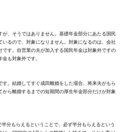
すが、そうではありません。基礎年金部分にあたる国民
ているので、対象になりません。対象になるのは、会社
けです。自営業の夫が加入する国民年金は対象外ですの
年金も対象外です。
です。結婚してすぐ成田離婚をした場合、将来夫がもら
てから離婚するまでの短期間の厚生年金部分だけが対象
大で半分もらえるということで、必ず半分もらえるという