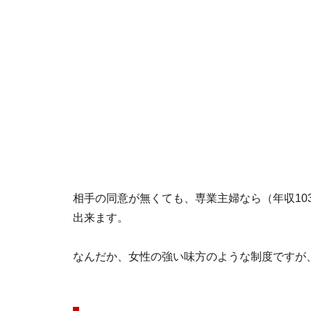
相手の同意が無くても、専業主婦なら（年収10
出来ます。
なんだか、女性の強い味方のような制度ですが