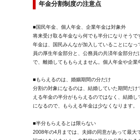
年金分割制度の注意点
■国民年金、個人年金、企業年金は対象外
将来受け取る年金なら何でも半分になりそうで
年金は、国民みんなが加入していることになっ
員の厚生年金部分と、公務員の共済年金部分だ
で、離婚してももらえません。個人年金や企業
■もらえるのは、婚姻期間の分だけ
分割の対象になるのは、結婚していた期間だけ
える年金の半分がもらえるのではなく、結婚し
になるので、もらえる年金は少なくなります。
■半分もらえるとは限らない
2008年の4月までは、夫婦の同意があって最