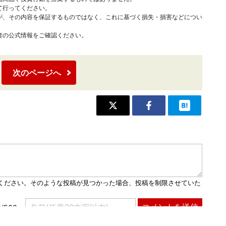
て行ってください。
が、その内容を保証するものではなく、これに基づく損失・損害などについ
者の公式情報をご確認ください。
次のページへ