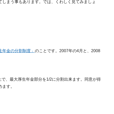
てしまう事もあります。では、くわしく見てみましょ
生年金の分割制度」
のことです。2007年の4月と、2008
上で、最大厚生年金部分を1/2に分割出来ます。同意が得
めます。