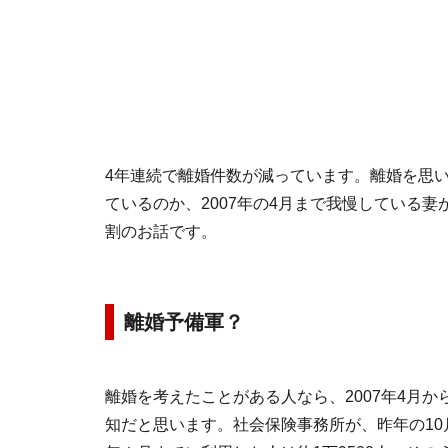
4年連続で離婚件数が減っています。離婚を思
ているのか、2007年の4月まで我慢している
割のお話です。
離婚予備軍？
離婚を考えたことがある人なら、2007年4月
知だと思います。社会保険事務所が、昨年の1