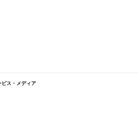
tサービス・メディア
ス