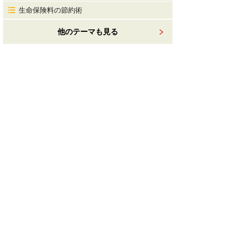
生命保険料の節約術
他のテーマも見る