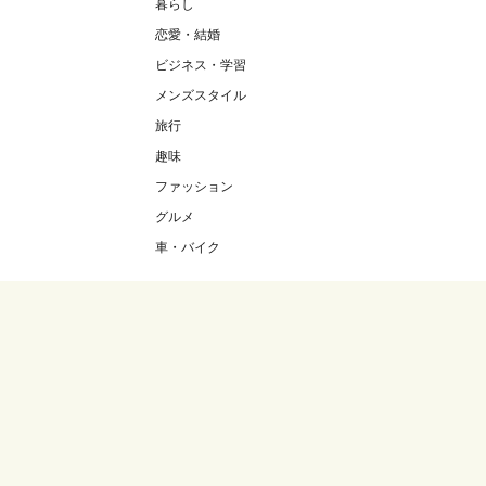
暮らし
恋愛・結婚
ビジネス・学習
メンズスタイル
旅行
趣味
ファッション
グルメ
車・バイク