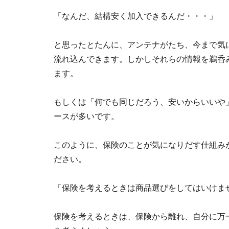
「なんだ、結構安く加入できるんだ・・・」
と思ったとたんに、アンテナがたち、今まで気
流れ込んできます。しかしそれらの情報を鵜呑
ます。
もしくは「何でも同じだろう、安いからいいや
ースが多いです。
このように、保険のことが気になりだす仕組み
ださい。
「保険を考えるときは商品選びをしてはいけま
保険を考えるときは、保険から離れ、自分に万