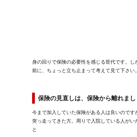
身の回りで保険の必要性を感じる世代です。し
前に、ちょっと立ち止まって考えて見て下さい
保険の見直しは、保険から離れまし
今まで加入していた保険がある人は良いのです
突っ走ってきた方。周りで入院している人がい
と