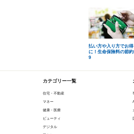
払い方や入り方でお得
に！生命保険料の節約
9
カテゴリー一覧
住宅・不動産
マネー
健康・医療
ビューティ
デジタル