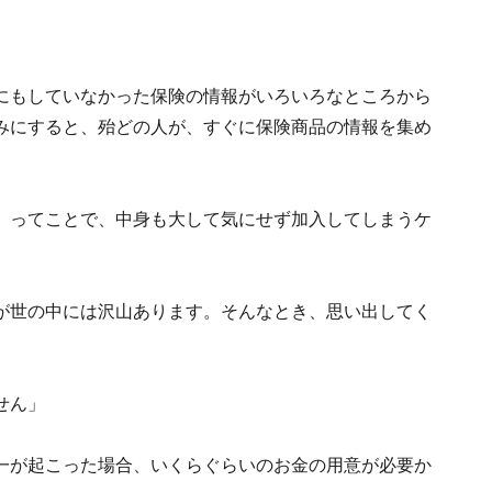
にもしていなかった保険の情報がいろいろなところから
みにすると、殆どの人が、すぐに保険商品の情報を集め
」ってことで、中身も大して気にせず加入してしまうケ
が世の中には沢山あります。そんなとき、思い出してく
せん」
一が起こった場合、いくらぐらいのお金の用意が必要か