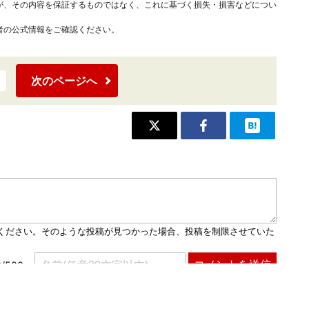
が、その内容を保証するものではなく、これに基づく損失・損害などについ
者の公式情報をご確認ください。
次のページへ