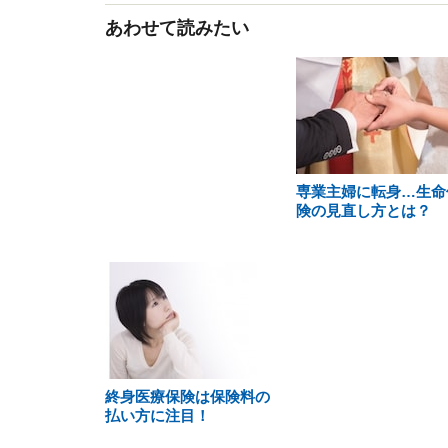
あわせて読みたい
専業主婦に転身…生命
険の見直し方とは？
終身医療保険は保険料の
払い方に注目！