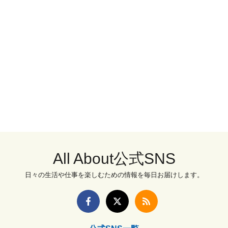
All About公式SNS
日々の生活や仕事を楽しむための情報を毎日お届けします。