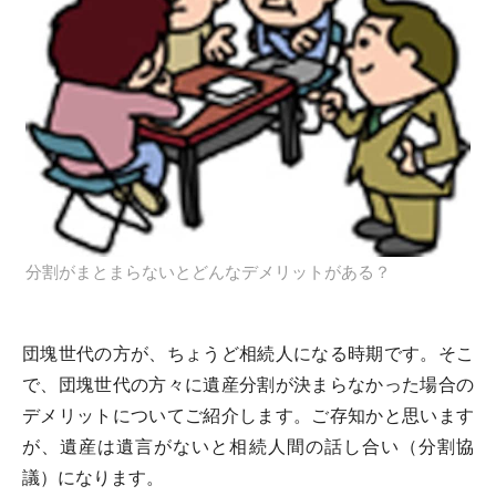
分割がまとまらないとどんなデメリットがある？
団塊世代の方が、ちょうど相続人になる時期です。そこ
で、団塊世代の方々に遺産分割が決まらなかった場合の
デメリットについてご紹介します。ご存知かと思います
が、遺産は遺言がないと相続人間の話し合い（分割協
議）になります。