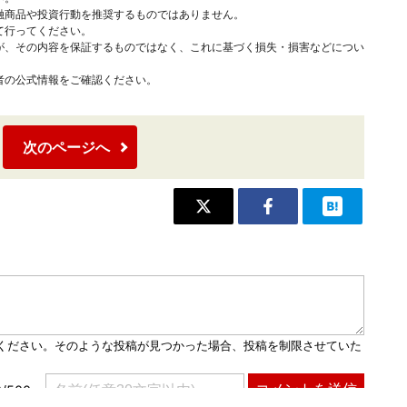
融商品や投資行動を推奨するものではありません。
て行ってください。
が、その内容を保証するものではなく、これに基づく損失・損害などについ
者の公式情報をご確認ください。
次のページへ