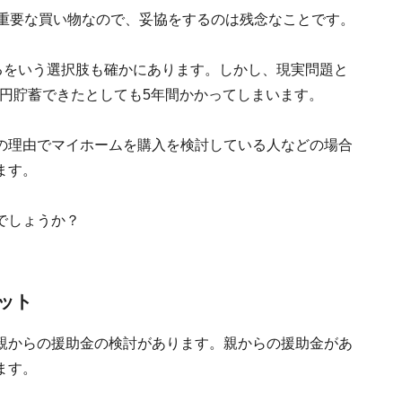
の重要な買い物なので、妥協をするのは残念なことです。
るをいう選択肢も確かにあります。しかし、現実問題と
0万円貯蓄できたとしても5年間かかってしまいます。
の理由でマイホームを購入を検討している人などの場合
ます。
でしょうか？
ット
親からの援助金の検討があります。親からの援助金があ
ます。