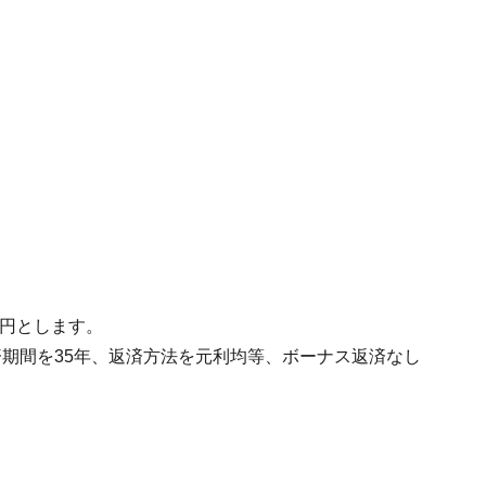
万円とします。
期間を35年、返済方法を元利均等、ボーナス返済なし
。