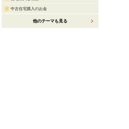
中古住宅購入のお金
他のテーマも見る