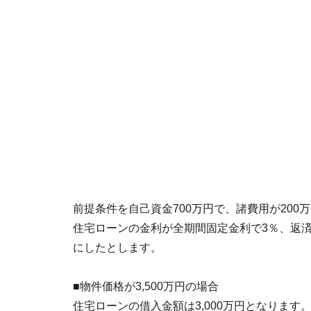
前提条件を自己資金700万円で、諸費用が200
住宅ローンの金利が全期間固定金利で3％、返済
にしたとします。
■物件価格が3,500万円の場合
住宅ローンの借入金額は3,000万円となります