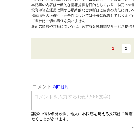
本記事の内容は一般的な情報提供を目的としており、特定の金
投資や資産運用に関する最終的なご判断はご自身の責任におい
掲載情報の正確性・完全性については十分に配慮しております
て当社は一切の責任を負いません。
最新の情報や詳細については、必ず各金融機関やサービス提供
1
2