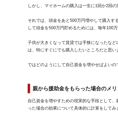
しかし、マイホームの購入は一生に1回か2回
それでは、頭金をあと500万円増やして購入す
して頭金を500万円貯めるためには、毎年10
子供が大きくなって賃貸では手狭になったなど
は、特にすぐにでも購入したいところだと思い
ではどのようにして自己資金を増やせばよいの
親から援助金をもらった場合のメリ
自己資金を増やすための現実的な手段として、
った場合の効果について具体的に計算をしてみ