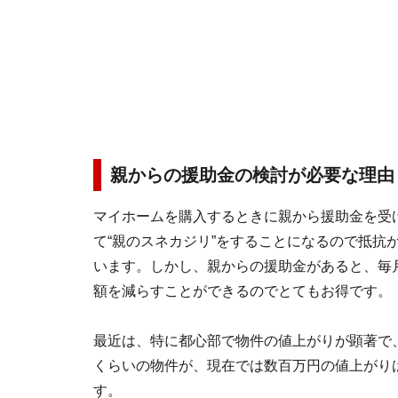
親からの援助金の検討が必要な理由
マイホームを購入するときに親から援助金を受
て“親のスネカジリ”をすることになるので抵抗
います。しかし、親からの援助金があると、毎
額を減らすことができるのでとてもお得です。
最近は、特に都心部で物件の値上がりが顕著で、1
くらいの物件が、現在では数百万円の値上がり
す。