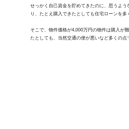
せっかく自己資金を貯めてきたのに、思うよう
り、たとえ購入できたとしても住宅ローンを多
そこで、物件価格が4,000万円の物件は購入が
たとしても、当然交通の便が悪いなど多くの点