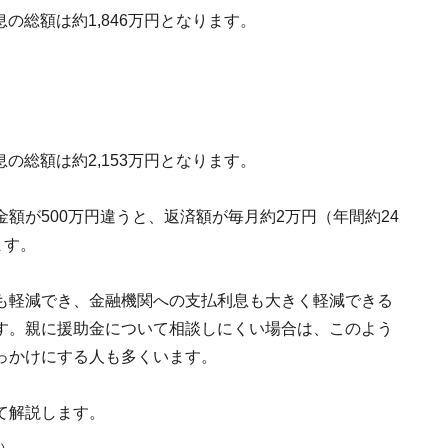
の総額は約1,846万円となります。
。
の総額は約2,153万円となります。
額が500万円違うと、返済額が毎月約2万円（年間約24
ます。
も軽減でき、金融機関への支払利息も大きく軽減できる
す。親に援助金について相談しにくい場合は、このよう
っかけにする人も多くいます。
て解説します。
い。