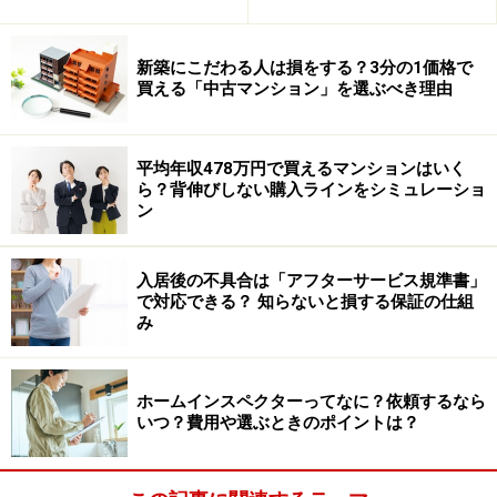
新築にこだわる人は損をする？3分の1価格で
買える「中古マンション」を選ぶべき理由
平均年収478万円で買えるマンションはいく
ら？背伸びしない購入ラインをシミュレーショ
ン
入居後の不具合は「アフターサービス規準書」
で対応できる？ 知らないと損する保証の仕組
み
ホームインスペクターってなに？依頼するなら
いつ？費用や選ぶときのポイントは？