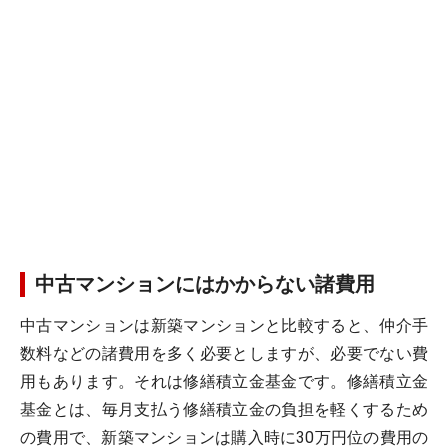
中古マンションにはかからない諸費用
中古マンションは新築マンションと比較すると、仲介手
数料などの諸費用を多く必要としますが、必要でない費
用もあります。それは修繕積立金基金です。修繕積立金
基金とは、毎月支払う修繕積立金の負担を軽くするため
の費用で、新築マンションは購入時に30万円位の費用の