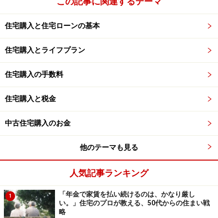
この記事に関連するテーマ
住宅購入と住宅ローンの基本
住宅購入とライフプラン
住宅購入の手数料
住宅購入と税金
中古住宅購入のお金
他のテーマも見る
人気記事ランキング
「年金で家賃を払い続けるのは、かなり厳し
1
い。」住宅のプロが教える、50代からの住まい戦
略