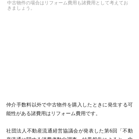
中古物件の場合はリフォーム費用も諸費用として考えてお
きましょう。
仲介手数料以外で中古物件を購入したときに発生する可
能性がある諸費用はリフォーム費用です。
社団法人不動産流通経営協議会が発表した第6回「不動