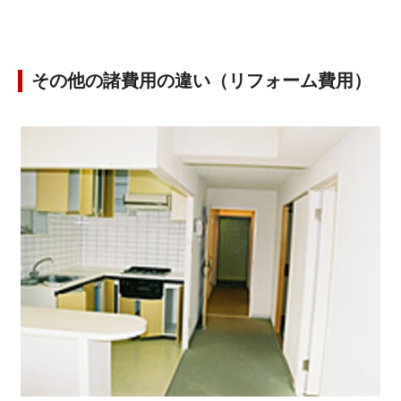
その他の諸費用の違い（リフォーム費用）