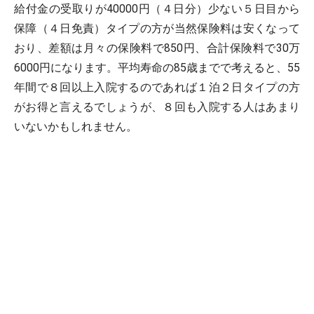
給付金の受取りが40000円（４日分）少ない５日目から
保障（４日免責）タイプの方が当然保険料は安くなって
おり、差額は月々の保険料で850円、合計保険料で30万
6000円になります。平均寿命の85歳までで考えると、55
年間で８回以上入院するのであれば１泊２日タイプの方
がお得と言えるでしょうが、８回も入院する人はあまり
いないかもしれません。