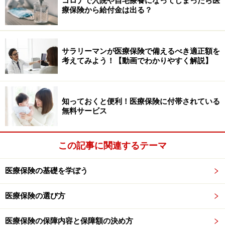
コロナで入院や自宅療養になってしまったら医
療保険から給付金は出る？
サラリーマンが医療保険で備えるべき適正額を
考えてみよう！【動画でわかりやすく解説】
知っておくと便利！医療保険に付帯されている
無料サービス
この記事に関連するテーマ
医療保険の基礎を学ぼう
医療保険の選び方
医療保険の保障内容と保障額の決め方