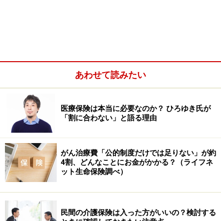
あわせて読みたい
医療保険は本当に必要なのか？ ひろゆき氏が
「割に合わない」と語る理由
がん治療費「公的制度だけでは足りない」が約
4割、どんなことにお金がかかる？（ライフネ
ット生命保険調べ）
民間の介護保険は入った方がいいの？検討する