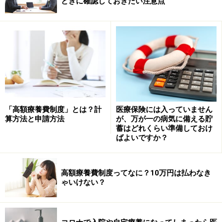
ときに確認しておきたい注意点
「高額療養費制度」とは？計
医療保険には入っていません
算方法と申請方法
が、万が一の病気に備える貯
蓄はどれくらい準備しておけ
ばよいですか？
高額療養費制度ってなに？10万円は払わなき
ゃいけない？