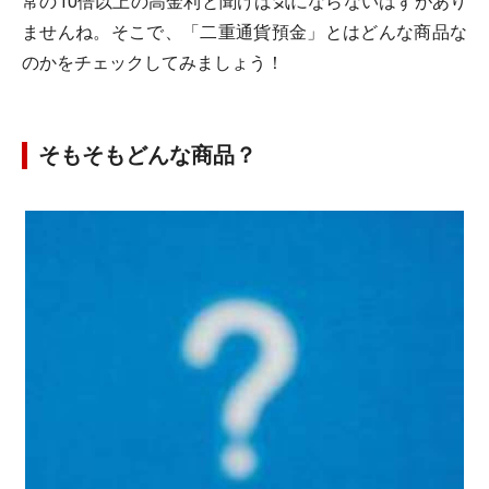
常の10倍以上の高金利と聞けば気にならないはずがあり
ませんね。そこで、「二重通貨預金」とはどんな商品な
のかをチェックしてみましょう！
そもそもどんな商品？