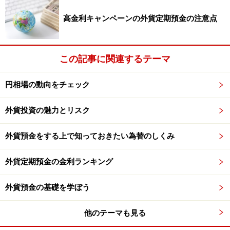
高金利キャンペーンの外貨定期預金の注意点
この記事に関連するテーマ
円相場の動向をチェック
外貨投資の魅力とリスク
外貨預金をする上で知っておきたい為替のしくみ
外貨定期預金の金利ランキング
外貨預金の基礎を学ぼう
他のテーマも見る