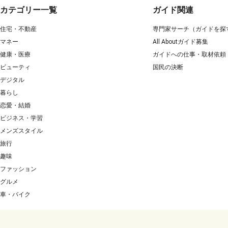
カテゴリー一覧
ガイド関連
住宅・不動産
専門家サーチ（ガイドを探
マネー
All Aboutガイド募集
健康・医療
ガイドへの仕事・取材依頼
ビューティ
国民の決断
デジタル
暮らし
恋愛・結婚
ビジネス・学習
メンズスタイル
旅行
趣味
ファッション
グルメ
車・バイク