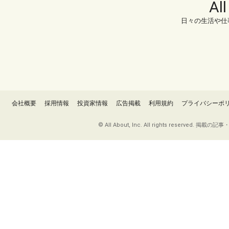
Al
日々の生活や仕
会社概要
採用情報
投資家情報
広告掲載
利用規約
プライバシーポ
© All About, Inc. All rights re