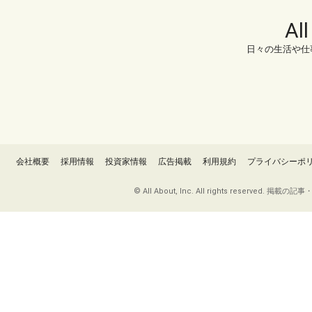
Al
日々の生活や仕
会社概要
採用情報
投資家情報
広告掲載
利用規約
プライバシーポ
© All About, Inc. All rights re