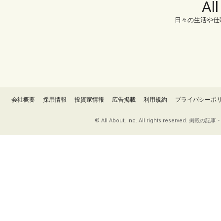
Al
日々の生活や仕
会社概要
採用情報
投資家情報
広告掲載
利用規約
プライバシーポ
© All About, Inc. All rights re