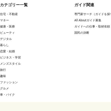
カテゴリー一覧
ガイド関連
住宅・不動産
専門家サーチ（ガイドを探
マネー
All Aboutガイド募集
健康・医療
ガイドへの仕事・取材依頼
ビューティ
国民の決断
デジタル
暮らし
恋愛・結婚
ビジネス・学習
メンズスタイル
旅行
趣味
ファッション
グルメ
車・バイク