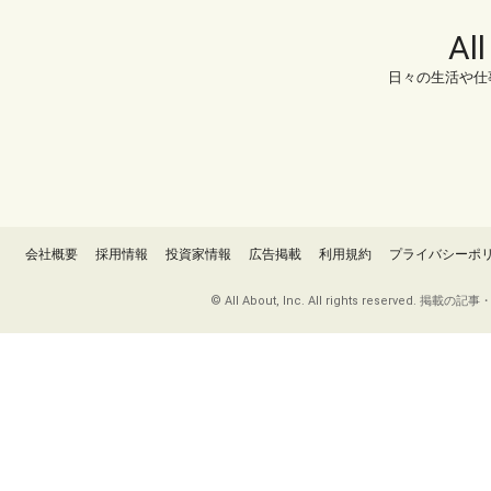
Al
日々の生活や仕
会社概要
採用情報
投資家情報
広告掲載
利用規約
プライバシーポ
© All About, Inc. All rights re