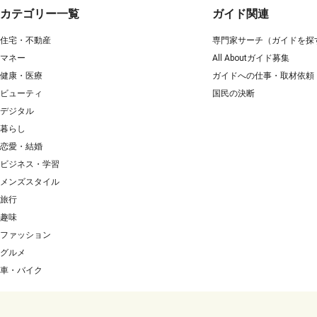
カテゴリー一覧
ガイド関連
住宅・不動産
専門家サーチ（ガイドを探
マネー
All Aboutガイド募集
健康・医療
ガイドへの仕事・取材依頼
ビューティ
国民の決断
デジタル
暮らし
恋愛・結婚
ビジネス・学習
メンズスタイル
旅行
趣味
ファッション
グルメ
車・バイク