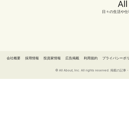
Al
日々の生活や仕
会社概要
採用情報
投資家情報
広告掲載
利用規約
プライバシーポ
© All About, Inc. All rights re