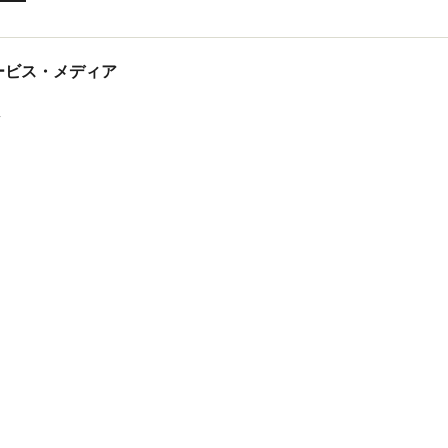
tサービス・メディア
ス