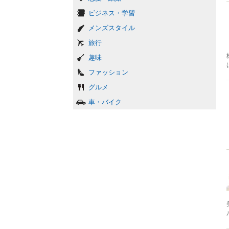
ビジネス・学習
メンズスタイル
旅行
趣味
ファッション
グルメ
車・バイク