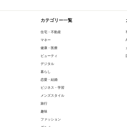
カテゴリー一覧
住宅・不動産
マネー
健康・医療
ビューティ
デジタル
暮らし
恋愛・結婚
ビジネス・学習
メンズスタイル
旅行
趣味
ファッション