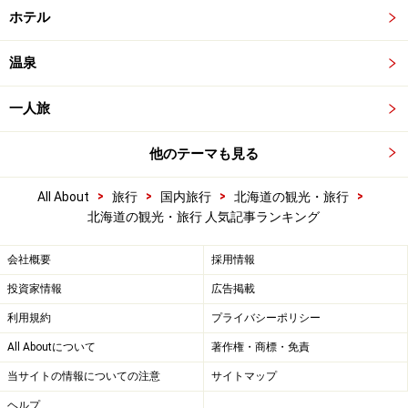
ホテル
温泉
一人旅
他のテーマも見る
>
>
>
>
All About
旅行
国内旅行
北海道の観光・旅行
北海道の観光・旅行 人気記事ランキング
会社概要
採用情報
投資家情報
広告掲載
利用規約
プライバシーポリシー
All Aboutについて
著作権・商標・免責
当サイトの情報についての注意
サイトマップ
ヘルプ