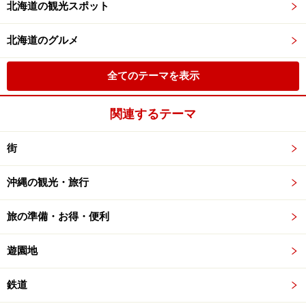
北海道の観光スポット
北海道のグルメ
全てのテーマを表示
関連するテーマ
街
沖縄の観光・旅行
旅の準備・お得・便利
遊園地
鉄道