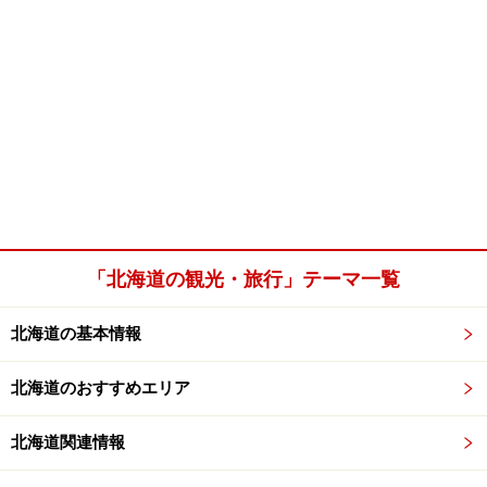
「北海道の観光・旅行」テーマ一覧
北海道の基本情報
北海道のおすすめエリア
北海道関連情報