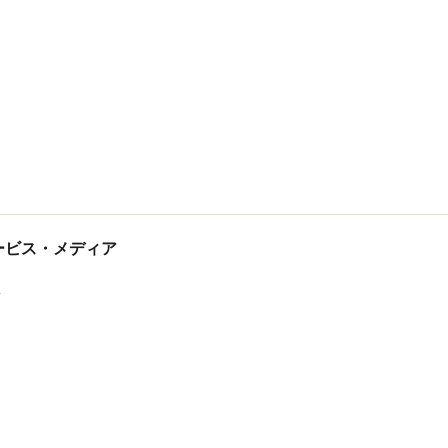
tサービス・メディア
ス