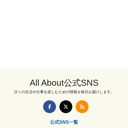
All About公式SNS
日々の生活や仕事を楽しむための情報を毎日お届けします。
公式SNS一覧