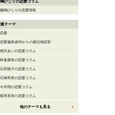
藤嶋ひじりの恋愛コラム
藤嶋ひじりの恋愛情報
関連テーマ
恋愛
恋愛偏差値30からの婚活相談室
相沢あいの恋愛コラム
秋葉優美の恋愛コラム
石田陽子の恋愛コラム
石橋和美の恋愛コラム
今井翔の恋愛コラム
植草美幸の恋愛コラム
他のテーマも見る