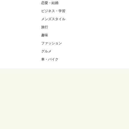
恋愛・結婚
ビジネス・学習
メンズスタイル
旅行
趣味
ファッション
グルメ
車・バイク