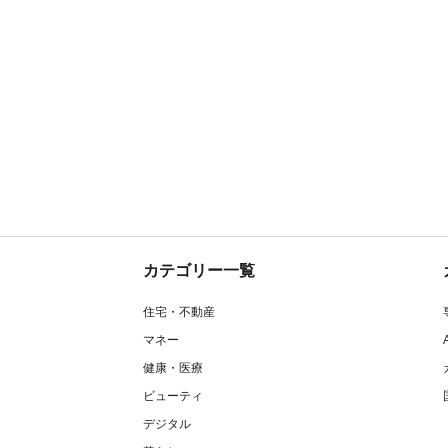
カテゴリー一覧
住宅・不動産
マネー
健康・医療
ビューティ
デジタル