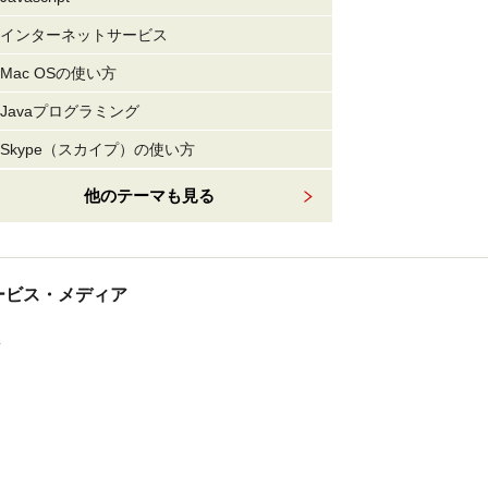
インターネットサービス
Mac OSの使い方
Javaプログラミング
Skype（スカイプ）の使い方
他のテーマも見る
tサービス・メディア
ス