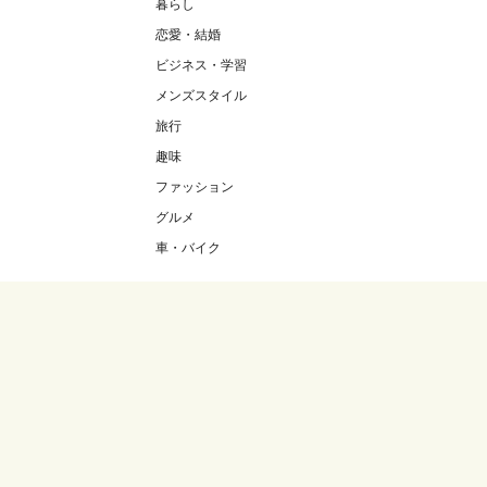
暮らし
恋愛・結婚
ビジネス・学習
メンズスタイル
旅行
趣味
ファッション
グルメ
車・バイク