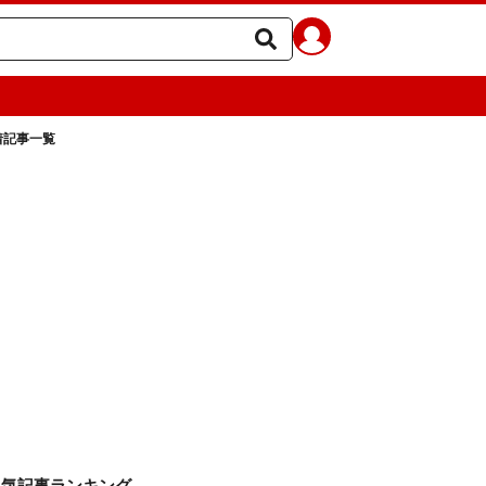
着記事一覧
人気記事ランキング