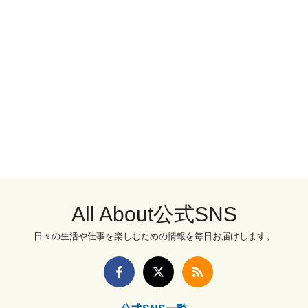
All About公式SNS
日々の生活や仕事を楽しむための情報を毎日お届けします。