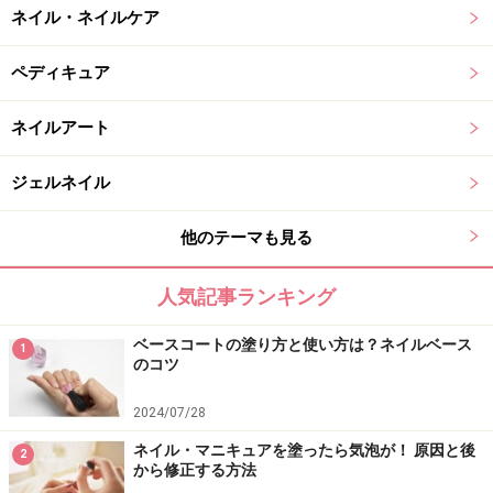
ネイル・ネイルケア
ペディキュア
ネイルアート
ジェルネイル
他のテーマも見る
人気記事ランキング
ベースコートの塗り方と使い方は？ネイルベース
1
のコツ
2024/07/28
ネイル・マニキュアを塗ったら気泡が！ 原因と後
2
から修正する方法