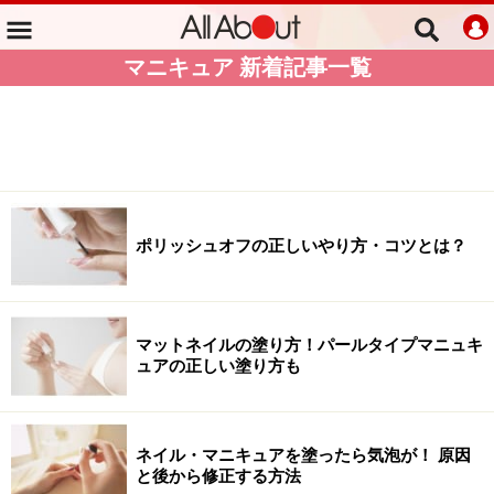
マニキュア 新着記事一覧
ポリッシュオフの正しいやり方・コツとは？
マットネイルの塗り方！パールタイプマニュキ
ュアの正しい塗り方も
ネイル・マニキュアを塗ったら気泡が！ 原因
と後から修正する方法