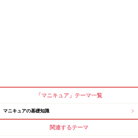
「マニキュア」テーマ一覧
マニキュアの基礎知識
関連するテーマ