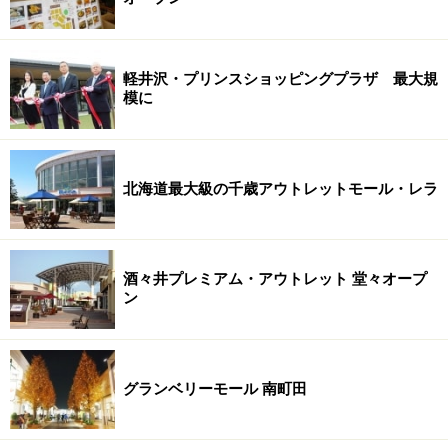
軽井沢・プリンスショッピングプラザ 最大規
模に
北海道最大級の千歳アウトレットモール・レラ
酒々井プレミアム・アウトレット 堂々オープ
ン
グランベリーモール 南町田