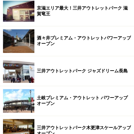
京滋エリア最大！三井アウトレットパーク 滋
賀竜王
酒々井プレミアム・アウトレットパワーアップ
オープン
三井アウトレットパーク ジャズドリーム長島
土岐プレミアム・アウトレット パワーアップ
オープン
三井アウトレットパーク木更津スケールアップ
オープン