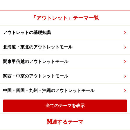
「アウトレット」テーマ一覧
アウトレットの基礎知識
北海道・東北のアウトレットモール
関東甲信越のアウトレットモール
関西・中京のアウトレットモール
中国・四国・九州・沖縄のアウトレットモール
全てのテーマを表示
関連するテーマ