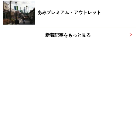
あみプレミアム・アウトレット
新着記事をもっと見る