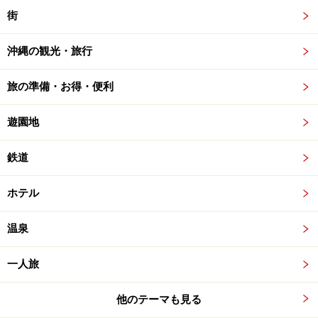
街
沖縄の観光・旅行
旅の準備・お得・便利
遊園地
鉄道
ホテル
温泉
一人旅
他のテーマも見る