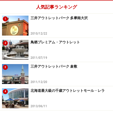
人気記事ランキング
三井アウトレットパーク 多摩南大沢
1
2010/12/22
鳥栖プレミアム・アウトレット
2
2011/07/19
三井アウトレットパーク 倉敷
3
2011/12/20
北海道最大級の千歳アウトレットモール・レラ
4
2013/06/11