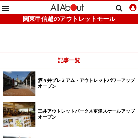
関東甲信越のアウトレットモール
記事一覧
酒々井プレミアム・アウトレットパワーアップ
オープン
三井アウトレットパーク木更津スケールアップ
オープン