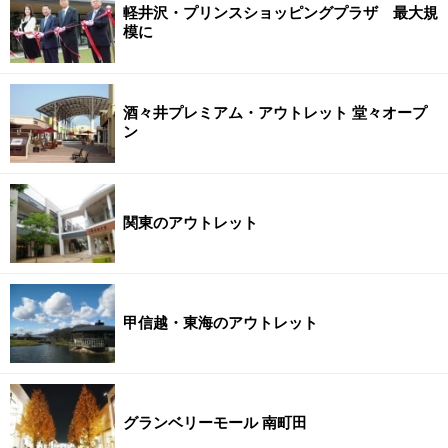
軽井沢・プリンスショッピングプラザ 最大規
模に
酒々井プレミアム・アウトレット 堂々オープ
ン
関東のアウトレット
甲信越・東海のアウトレット
グランベリーモール 南町田