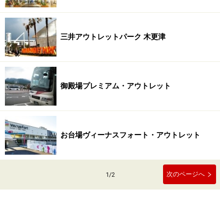
三井アウトレットパーク 木更津
御殿場プレミアム・アウトレット
お台場ヴィーナスフォート・アウトレット
次のページへ
1
/
2