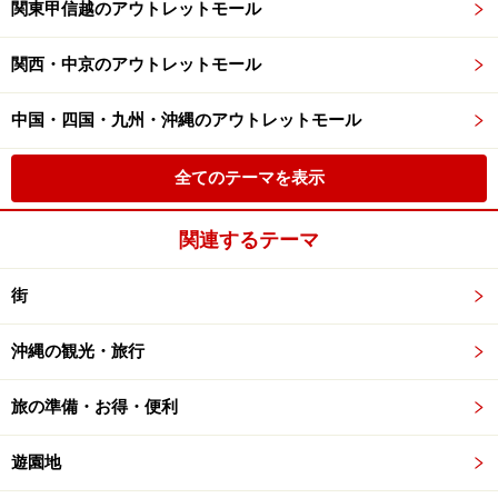
関東甲信越のアウトレットモール
関西・中京のアウトレットモール
中国・四国・九州・沖縄のアウトレットモール
全てのテーマを表示
関連するテーマ
街
沖縄の観光・旅行
旅の準備・お得・便利
遊園地