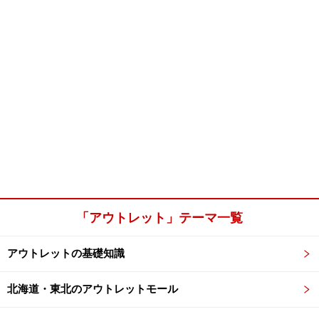
「アウトレット」テーマ一覧
アウトレットの基礎知識
北海道・東北のアウトレットモール