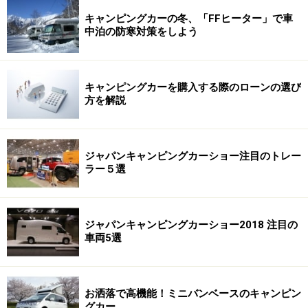
キャンピングカーの冬、「FFヒーター」で車
中泊の防寒対策をしよう
キャンピングカーを購入する際のローンの選び
方を解説
ジャパンキャンピングカーショー注目のトレー
ラー５選
ジャパンキャンピングカーショー2018 注目の
車両5選
お洒落で高機能！ミニバンベースのキャンピン
グカー