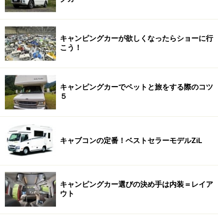
キャンピングカーが欲しくなったらショーに行
こう！
キャンピングカーでペットと旅をする際のコツ
５
キャブコンの定番！ベストセラーモデルZiL
キャンピングカー選びの決め手は内装＝レイア
ウト