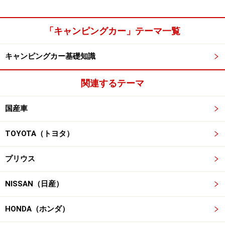
「キャンピングカー」テーマ一覧
キャンピングカー基礎知識
関連するテーマ
国産車
TOYOTA（トヨタ）
プリウス
NISSAN（日産）
HONDA（ホンダ）