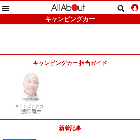
キャンピングカー
キャンピングカー 担当ガイド
キャンピングカー
渡部 竜生
新着記事