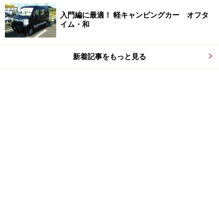
入門編に最適！ 軽キャンピングカー オフタ
イム・和
新着記事をもっと見る