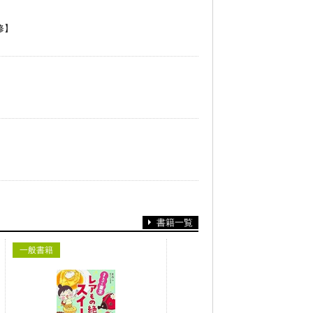
修】
書籍一覧
一般書籍