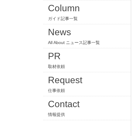
Column
ガイド記事一覧
News
All About ニュース記事一覧
PR
取材依頼
Request
仕事依頼
Contact
情報提供