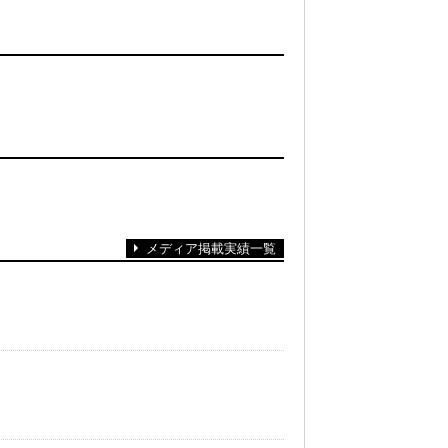
メディア掲載実績一覧