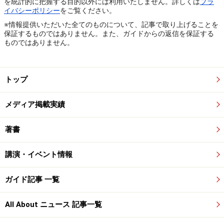
を統計的に把握する目的以外には利用いたしません。詳しくは
プラ
イバシーポリシー
をご覧ください。
※情報提供いただいた全てのものについて、記事で取り上げることを
保証するものではありません。また、ガイドからの返信を保証する
ものではありません。
トップ
メディア掲載実績
著書
講演・イベント情報
ガイド記事 一覧
All About ニュース 記事一覧