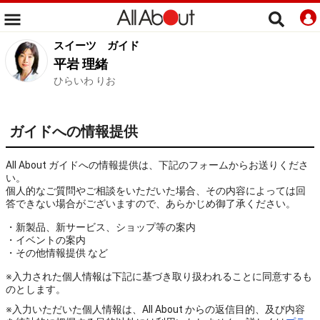
スイーツ
ガイド
平岩 理緒
ひらいわ りお
ガイドへの情報提供
All About ガイドへの情報提供は、下記のフォームからお送りくださ
い。
個人的なご質問やご相談をいただいた場合、その内容によっては回
答できない場合がございますので、あらかじめ御了承ください。
・新製品、新サービス、ショップ等の案内
・イベントの案内
・その他情報提供 など
※入力された個人情報は下記に基づき取り扱われることに同意するも
のとします。
※入力いただいた個人情報は、All About からの返信目的、及び内容