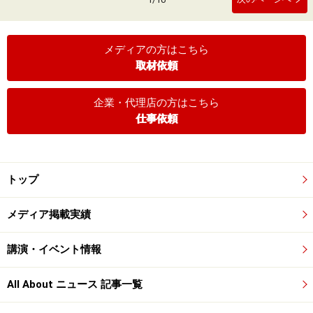
メディアの方はこちら
取材依頼
企業・代理店の方はこちら
仕事依頼
トップ
メディア掲載実績
講演・イベント情報
All About ニュース 記事一覧