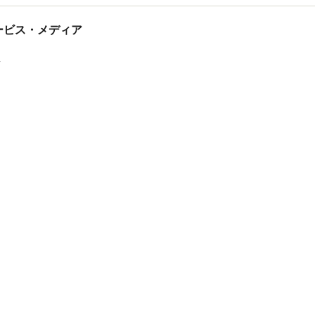
tサービス・メディア
ス