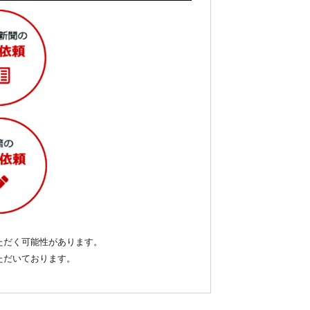
ただく可能性があります。
いただいております。