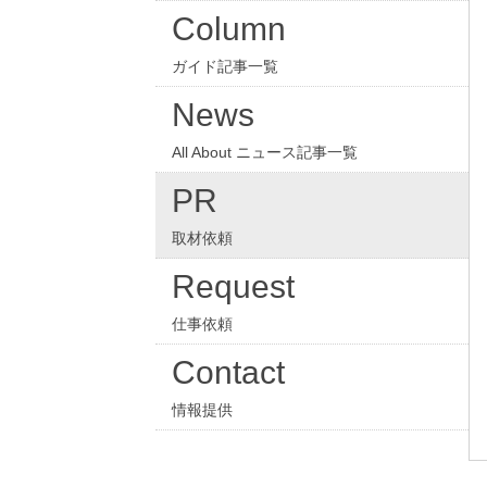
Column
ガイド記事一覧
News
All About ニュース記事一覧
PR
取材依頼
Request
仕事依頼
Contact
情報提供