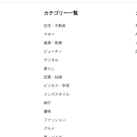
カテゴリー一覧
住宅・不動産
マネー
健康・医療
ビューティ
デジタル
暮らし
恋愛・結婚
ビジネス・学習
メンズスタイル
旅行
趣味
ファッション
グルメ