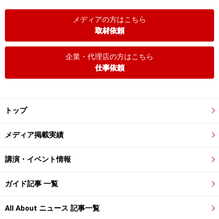
メディアの方はこちら
取材依頼
企業・代理店の方はこちら
仕事依頼
トップ
メディア掲載実績
講演・イベント情報
ガイド記事 一覧
All About ニュース 記事一覧