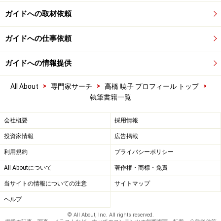
ガイドへの取材依頼
ガイドへの仕事依頼
ガイドへの情報提供
>
>
>
All About
専門家サーチ
高橋 暁子 プロフィール トップ
執筆書籍一覧
会社概要
採用情報
投資家情報
広告掲載
利用規約
プライバシーポリシー
All Aboutについて
著作権・商標・免責
当サイトの情報についての注意
サイトマップ
ヘルプ
© All About, Inc. All rights reserved.