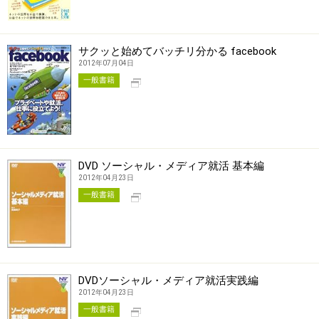
サクッと始めてバッチリ分かる facebook
2012年07月04日
別タブで開く
一般書籍
DVD ソーシャル・メディア就活 基本編
2012年04月23日
別タブで開く
一般書籍
DVDソーシャル・メディア就活実践編
2012年04月23日
別タブで開く
一般書籍