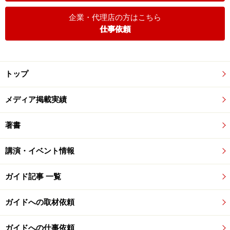
企業・代理店の方はこちら
仕事依頼
トップ
メディア掲載実績
著書
講演・イベント情報
ガイド記事 一覧
ガイドへの取材依頼
ガイドへの仕事依頼