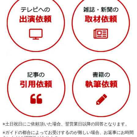
※土日祝日にご依頼頂いた場合、翌営業日以降の回答となります。
※ガイドの都合によってお受けするのが難しい場合、お返事にお時間