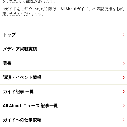
をいただく可能性があります。
※ガイドをご紹介いただく際は「All Aboutガイド」の表記使用をお約
束いただいております。
トップ
メディア掲載実績
著書
講演・イベント情報
ガイド記事 一覧
All About ニュース 記事一覧
ガイドへの仕事依頼