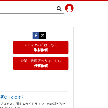
メディアの方はこちら
取材依頼
企業・代理店の方はこちら
仕事依頼
必要なこととは？
定プロセスに関するガイドライン」の改訂がなさ