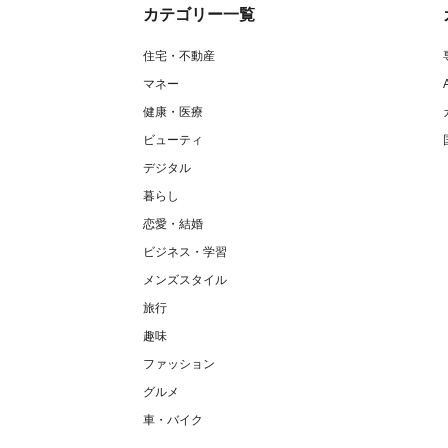
カテゴリー一覧
住宅・不動産
マネー
健康・医療
ビューティ
デジタル
暮らし
恋愛・結婚
ビジネス・学習
メンズスタイル
旅行
趣味
ファッション
グルメ
車・バイク