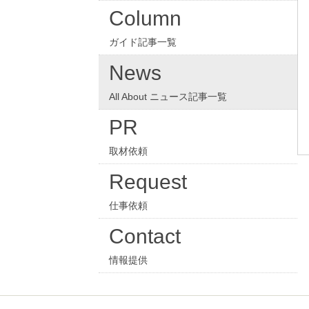
Column
ガイド記事一覧
News
All About ニュース記事一覧
PR
取材依頼
Request
仕事依頼
Contact
情報提供