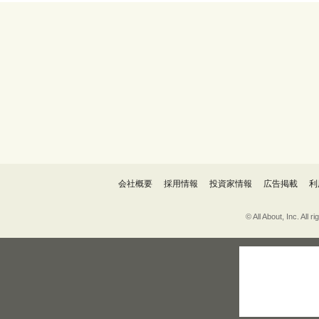
会社概要
採用情報
投資家情報
広告掲載
利
© All About, 