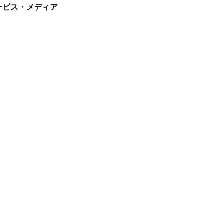
tサービス・メディア
ス