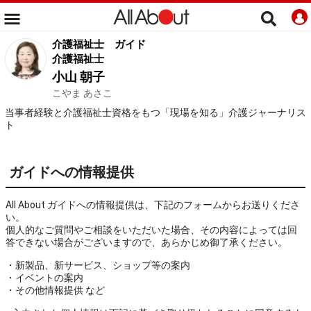
介護福祉士
ガイド
介護福祉士
小山 朝子
こやま あさこ
当事者経験と介護福祉士資格をもつ「現場を知る」介護ジャーナリス
ト
ガイドへの情報提供
All About ガイドへの情報提供は、下記のフォームからお送りくださ
い。
個人的なご質問やご相談をいただいた場合、その内容によっては回
答できない場合がございますので、あらかじめ御了承ください。
・新製品、新サービス、ショップ等の案内
・イベントの案内
・その他情報提供 など