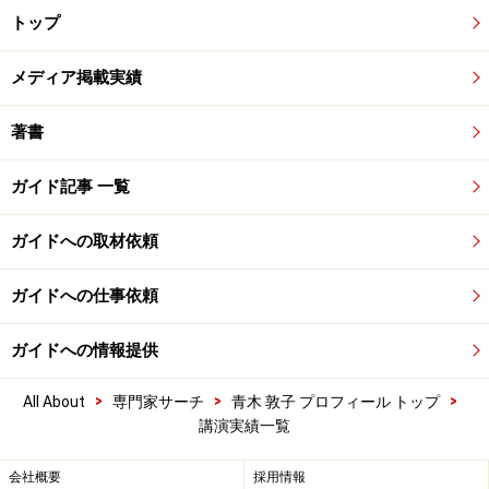
トップ
メディア掲載実績
著書
ガイド記事 一覧
ガイドへの取材依頼
ガイドへの仕事依頼
ガイドへの情報提供
>
>
>
All About
専門家サーチ
青木 敦子 プロフィール トップ
講演実績一覧
会社概要
採用情報