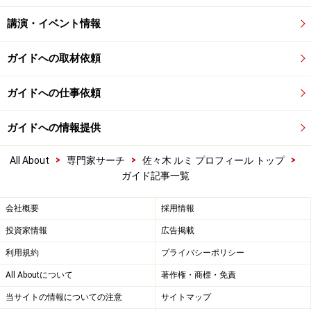
講演・イベント情報
ガイドへの取材依頼
ガイドへの仕事依頼
ガイドへの情報提供
>
>
>
All About
専門家サーチ
佐々木 ルミ プロフィール トップ
ガイド記事一覧
会社概要
採用情報
投資家情報
広告掲載
利用規約
プライバシーポリシー
All Aboutについて
著作権・商標・免責
当サイトの情報についての注意
サイトマップ