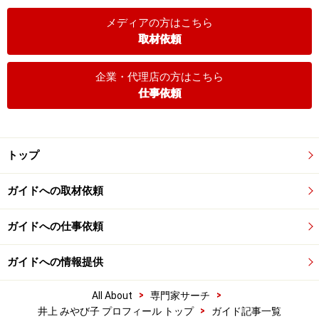
メディアの方はこちら
取材依頼
企業・代理店の方はこちら
仕事依頼
トップ
ガイドへの取材依頼
ガイドへの仕事依頼
ガイドへの情報提供
>
>
All About
専門家サーチ
>
井上 みやび子 プロフィール トップ
ガイド記事一覧