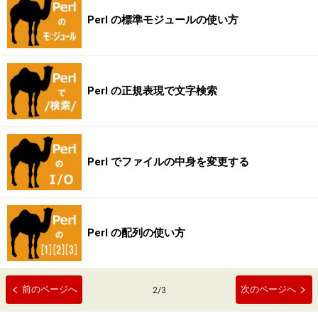
Perl の標準モジュールの使い方
Perl の正規表現で文字検索
Perl でファイルの中身を変更する
Perl の配列の使い方
前のページへ
次のページへ
2
/
3