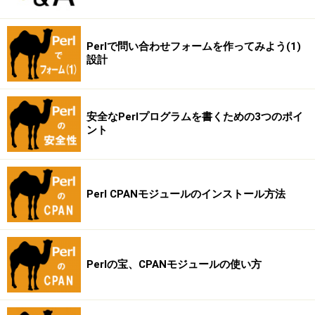
Perlで問い合わせフォームを作ってみよう(1)
設計
安全なPerlプログラムを書くための3つのポイ
ント
Perl CPANモジュールのインストール方法
Perlの宝、CPANモジュールの使い方