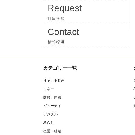
Request
仕事依頼
Contact
情報提供
カテゴリー一覧
住宅・不動産
マネー
健康・医療
ビューティ
デジタル
暮らし
恋愛・結婚