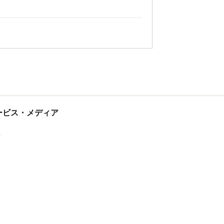
tサービス・メディア
ス