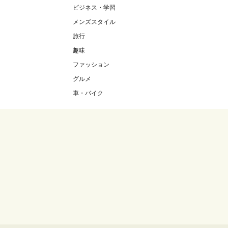
ビジネス・学習
メンズスタイル
旅行
趣味
ファッション
グルメ
車・バイク