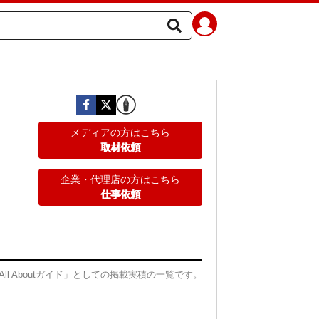
メディアの方はこちら
取材依頼
企業・代理店の方はこちら
仕事依頼
All Aboutガイド」としての掲載実積の一覧です。