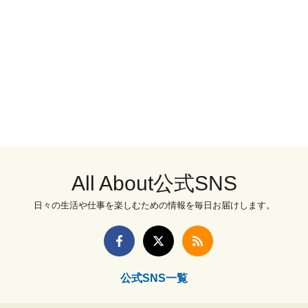
All About公式SNS
日々の生活や仕事を楽しむための情報を毎日お届けします。
公式SNS一覧