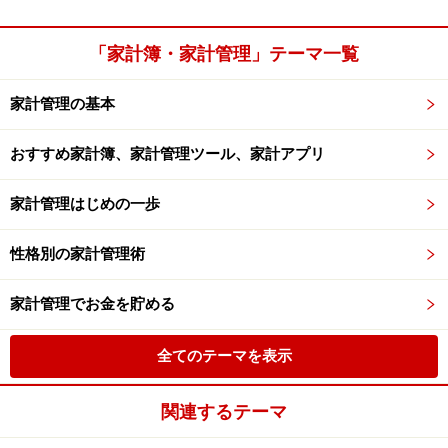
「家計簿・家計管理」テーマ一覧
家計管理の基本
おすすめ家計簿、家計管理ツール、家計アプリ
家計管理はじめの一歩
性格別の家計管理術
家計管理でお金を貯める
全てのテーマを表示
関連するテーマ