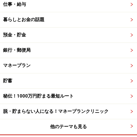
仕事・給与
暮らしとお金の話題
預金・貯金
銀行・郵便局
マネープラン
貯蓄
秘伝！1000万円貯まる最短ルート
脱・貯まらない人になる！マネープランクリニック
他のテーマも見る