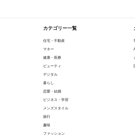
カテゴリー一覧
住宅・不動産
マネー
健康・医療
ビューティ
デジタル
暮らし
恋愛・結婚
ビジネス・学習
メンズスタイル
旅行
趣味
ファッション