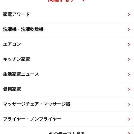
家電アワード
洗濯機・洗濯乾燥機
エアコン
キッチン家電
生活家電ニュース
健康家電
マッサージチェア・マッサージ器
フライヤー・ノンフライヤー