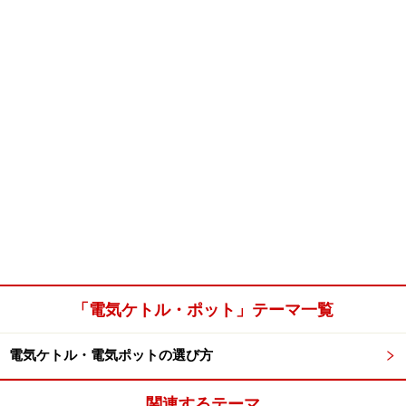
「電気ケトル・ポット」テーマ一覧
電気ケトル・電気ポットの選び方
関連するテーマ