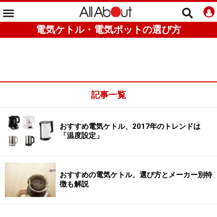
電気ケトル・電気ポットの選び方
記事一覧
おすすめ電気ケトル、2017年のトレンドは
「温度設定」
おすすめの電気ケトル、選び方とメーカー別特
徴も解説