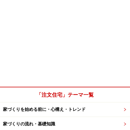
「注文住宅」テーマ一覧
家づくりを始める前に・心構え・トレンド
家づくりの流れ・基礎知識