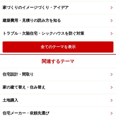
家づくりのイメージづくり・アイデア
建築費用・見積りの読み方を知る
トラブル・欠陥住宅・シックハウスを防ぐ対策
全てのテーマを表示
関連するテーマ
住宅設計・間取り
家の建て替え・住み替え
土地購入
住宅メーカー・依頼先選び