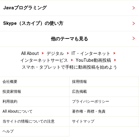
Javaプログラミング
Skype（スカイプ）の使い方
他のテーマも見る
>
>
>
All About
デジタル
IT・インターネット
>
>
インターネットサービス
YouTube動画投稿
スマホ・タブレットで手軽に動画投稿を始めよう
会社概要
採用情報
投資家情報
広告掲載
利用規約
プライバシーポリシー
All Aboutについて
著作権・商標・免責
当サイトの情報についての注意
サイトマップ
ヘルプ