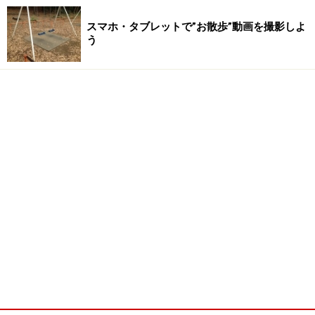
スマホ・タブレットで”お散歩”動画を撮影しよ
う