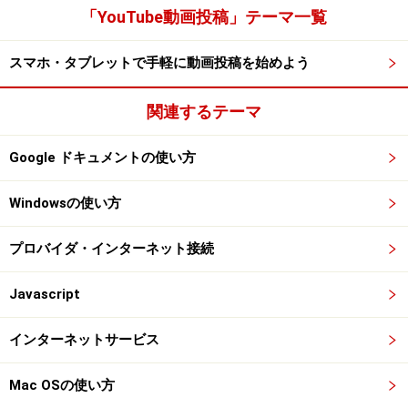
「YouTube動画投稿」テーマ一覧
スマホ・タブレットで手軽に動画投稿を始めよう
関連するテーマ
Google ドキュメントの使い方
Windowsの使い方
プロバイダ・インターネット接続
Javascript
インターネットサービス
Mac OSの使い方