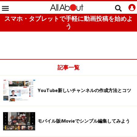
スマホ・タブレットで手軽に動画投稿を始めよ
う
記事一覧
YouTube新しいチャンネルの作成方法とコツ
モバイル版iMovieでシンプル編集してみよう