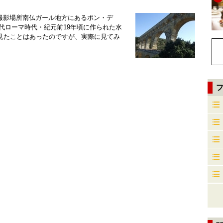
■撮影場所南仏ガール地方にあるポン・デ
ト古代ローマ時代・紀元前19年頃に作られた水
見たことはあったのですが、実際に見てみ