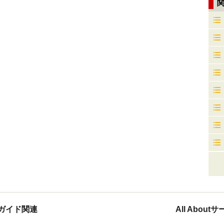
ガイド関連
All Abou