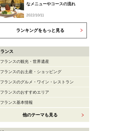
なメニューやコースの流れ
2022/10/11
ランキングをもっと見る
フランス
フランスの観光・世界遺産
フランスのお土産・ショッピング
フランスのグルメ・ワイン・レストラン
フランスのおすすめエリア
フランス基本情報
他のテーマも見る