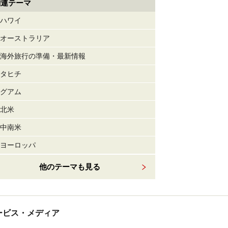
関連テーマ
ハワイ
オーストラリア
海外旅行の準備・最新情報
タヒチ
グアム
北米
中南米
ヨーロッパ
他のテーマも見る
tサービス・メディア