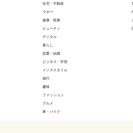
住宅・不動産
マネー
健康・医療
ビューティ
デジタル
暮らし
恋愛・結婚
ビジネス・学習
メンズスタイル
旅行
趣味
ファッション
グルメ
車・バイク