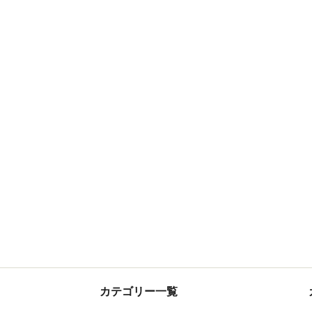
カテゴリー一覧