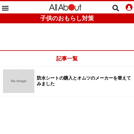
子供のおもらし対策
記事一覧
防水シートの購入とオムツのメーカーを替えて
みました