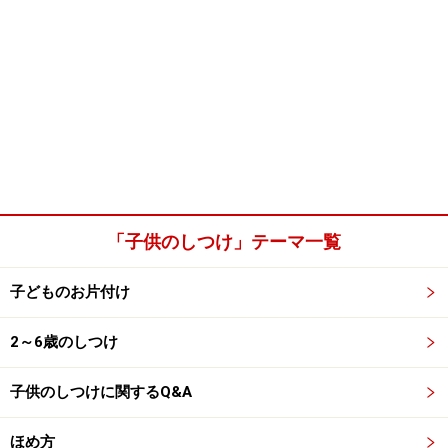
「子供のしつけ」テーマ一覧
子どものお片付け
2～6歳のしつけ
子供のしつけに関するQ&A
ほめ方