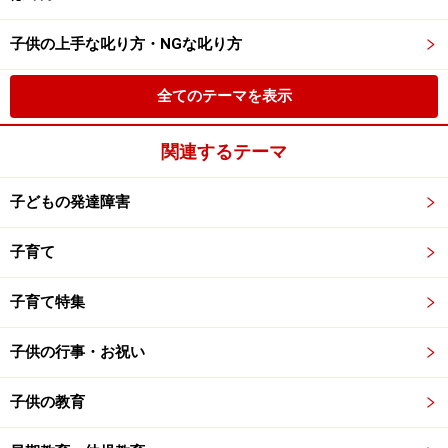
子供の上手な叱り方・NGな叱り方
全てのテーマを表示
関連するテーマ
子どもの発達障害
子育て
子育て特集
子供の行事・お祝い
子供の教育