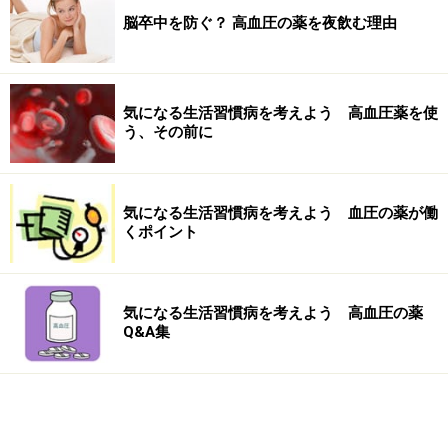
脳卒中を防ぐ？ 高血圧の薬を夜飲む理由
気になる生活習慣病を考えよう 高血圧薬を使
う、その前に
気になる生活習慣病を考えよう 血圧の薬が働
くポイント
気になる生活習慣病を考えよう 高血圧の薬
Q&A集