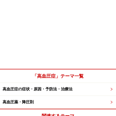
「高血圧症」テーマ一覧
高血圧症の症状・原因・予防法・治療法
高血圧薬・降圧剤
関連するテーマ