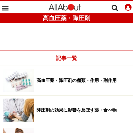
高血圧薬・降圧剤
記事一覧
高血圧薬・降圧剤の種類・作用・副作用
降圧剤の効果に影響を及ぼす薬・食べ物