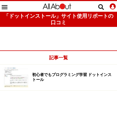
「ドットインストール」サイト使用リポートの
口コミ
記事一覧
初心者でもプログラミング学習 ドットインス
トール