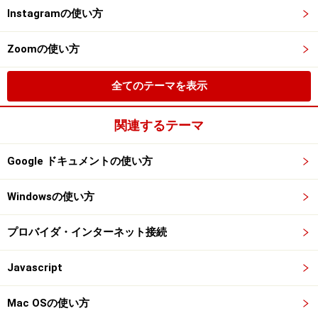
Instagramの使い方
Zoomの使い方
全てのテーマを表示
関連するテーマ
Google ドキュメントの使い方
Windowsの使い方
プロバイダ・インターネット接続
Javascript
Mac OSの使い方