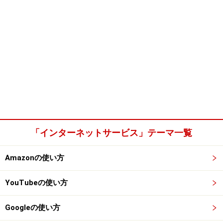
「インターネットサービス」テーマ一覧
Amazonの使い方
YouTubeの使い方
Googleの使い方