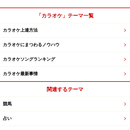
「カラオケ」テーマ一覧
カラオケ上達方法
カラオケにまつわるノウハウ
カラオケソングランキング
カラオケ最新事情
関連するテーマ
競馬
占い