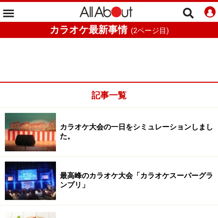
カラオケ最新事情
(
2
ページ目)
記事一覧
カラオケ大会の一日をシミュレーションしまし
た。
最高峰のカラオケ大会「カラオケスーパーグラ
ンプリ」