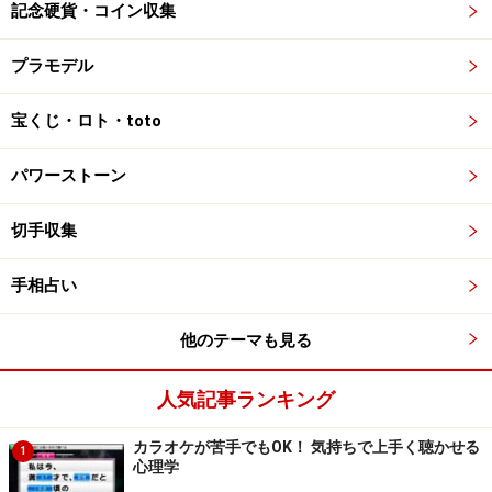
記念硬貨・コイン収集
プラモデル
宝くじ・ロト・toto
パワーストーン
切手収集
手相占い
他のテーマも見る
人気記事ランキング
カラオケが苦手でもOK！ 気持ちで上手く聴かせる
1
心理学