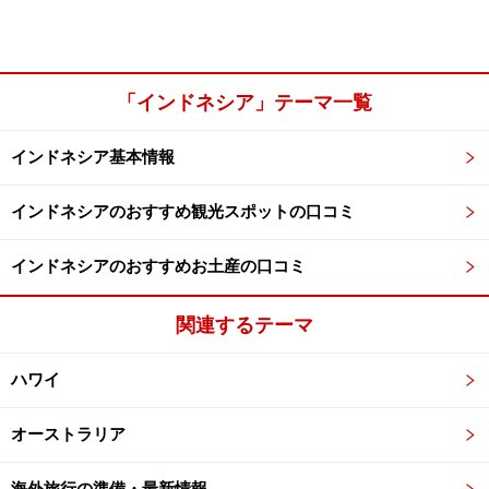
「インドネシア」テーマ一覧
インドネシア基本情報
インドネシアのおすすめ観光スポットの口コミ
インドネシアのおすすめお土産の口コミ
関連するテーマ
ハワイ
オーストラリア