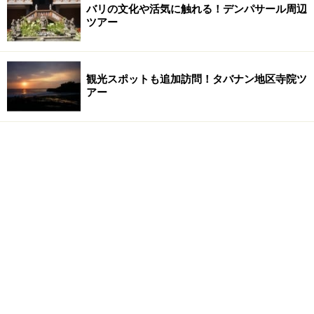
バリの文化や活気に触れる！デンパサール周辺
ツアー
観光スポットも追加訪問！タバナン地区寺院ツ
アー