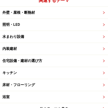
関連するテーマ
外壁・屋根・断熱材
照明・LED
水まわり設備
内装建材
住宅設備・建材の選び方
キッチン
床材・フローリング
浴室