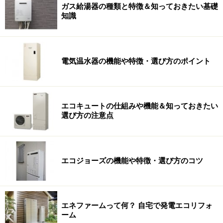
ガス給湯器の種類と特徴＆知っておきたい基礎
知識
電気温水器の機能や特徴・選び方のポイント
エコキュートの仕組みや機能＆知っておきたい
選び方の注意点
エコジョーズの機能や特徴・選び方のコツ
エネファームって何？ 自宅で発電エコリフォ
ーム