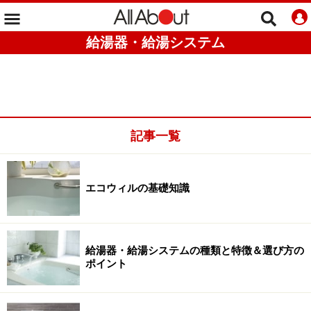
給湯器・給湯システム
記事一覧
エコウィルの基礎知識
給湯器・給湯システムの種類と特徴＆選び方の
ポイント