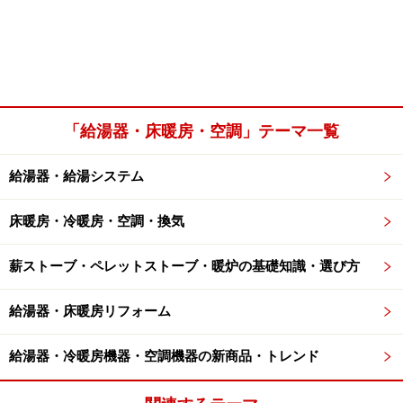
「給湯器・床暖房・空調」テーマ一覧
給湯器・給湯システム
床暖房・冷暖房・空調・換気
薪ストーブ・ペレットストーブ・暖炉の基礎知識・選び方
給湯器・床暖房リフォーム
給湯器・冷暖房機器・空調機器の新商品・トレンド