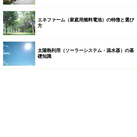
エネファーム（家庭用燃料電池）の特徴と選び
方
太陽熱利用（ソーラーシステム・温水器）の基
礎知識