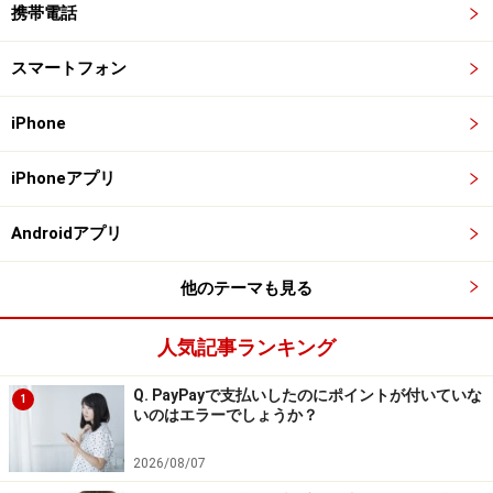
携帯電話
スマートフォン
iPhone
iPhoneアプリ
Androidアプリ
他のテーマも見る
人気記事ランキング
Q. PayPayで支払いしたのにポイントが付いていな
1
いのはエラーでしょうか？
2026/08/07