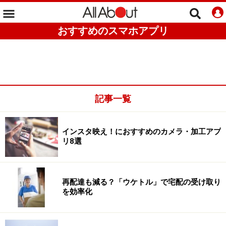
おすすめのスマホアプリ
記事一覧
インスタ映え！におすすめのカメラ・加工アプ
リ8選
再配達も減る？「ウケトル」で宅配の受け取り
を効率化