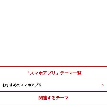
「スマホアプリ」テーマ一覧
おすすめのスマホアプリ
関連するテーマ