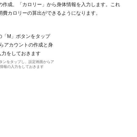
の作成、「カロリー」から身体情報を入力します。これ
消費カロリーの算出ができるようになります。
タンをタップし、設定画面からア
情報の入力をしておきます