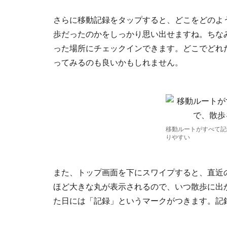
さらに移動記録をタップすると、どこをどのよ
歩だったのかをしっかり思い出せますね。ちな
った場所にチェックインできます。どこでどれ
ってみるのも良いかもしれません。
移動ルートがすべて記
りやすい
また、トップ画面を下にスワイプすると、直近
ほど大きな丸が表示されるので、いつ散歩に出
た日には「記録」というマークがつきます。記