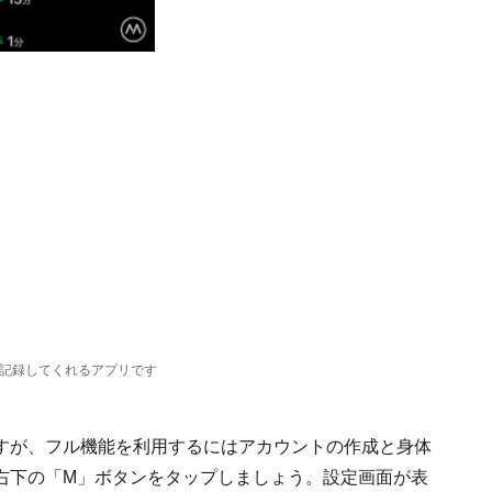
を記録してくれるアプリです
すが、フル機能を利用するにはアカウントの作成と身体
右下の「M」ボタンをタップしましょう。設定画面が表