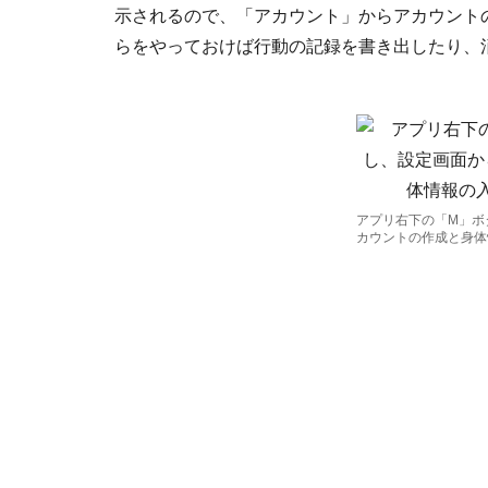
示されるので、「アカウント」からアカウント
らをやっておけば行動の記録を書き出したり、
アプリ右下の「M」ボ
カウントの作成と身体