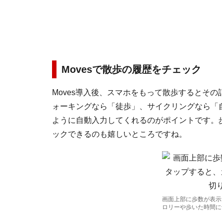
Movesで散歩の履歴をチェック
Moves導入後、スマホをもって散歩するとそ
ォーキングなら「徒歩」、サイクリングなら「
ように自動入力してくれるのがポイントです。
ックできるのも嬉しいところですね。
画面上部に歩数が表示
ロリーや歩いた時間に