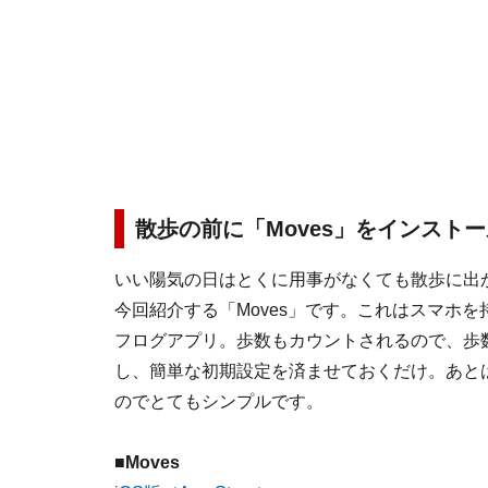
散歩の前に「Moves」をインスト
いい陽気の日はとくに用事がなくても散歩に出
今回紹介する「Moves」です。これはスマホ
フログアプリ。歩数もカウントされるので、歩
し、簡単な初期設定を済ませておくだけ。あと
のでとてもシンプルです。
■
Moves