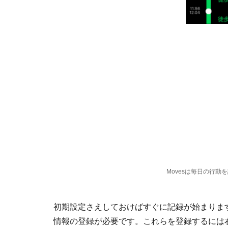
Movesは毎日の行動
初期設定さえしておけばすぐに記録が始まりま
情報の登録が必要です。これらを登録するには