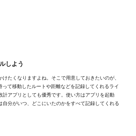
ールしよう
かけたくなりますよね。そこで用意しておきたいのが、
を持って移動したルートや距離などを記録してくれるライ
数計アプリとしても優秀です。使い方はアプリを起動
は自分がいつ、どこにいたのかをすべて記録してくれる