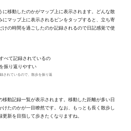
うに移動したのかがマップ上に表示されます。どんな散
みにマップ上に表示されるピンをタップすると、立ち寄
だけの時間を過ごしたのか記録されるので日記感覚で使
録されているので、散歩を振り返
の移動記録一覧が表示されます。移動した距離が多い日
かけたのかが一目瞭然です。なお、もっとも長く散歩し
録更新を目指して歩きたくなりますね。