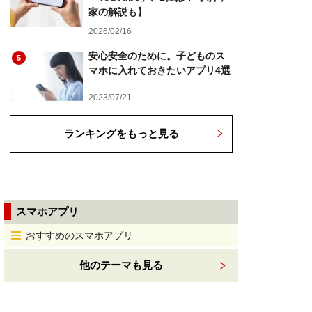
家の解説も】
2026/02/16
安心安全のために。子どものス
5
マホに入れておきたいアプリ4選
2023/07/21
ランキングをもっと見る
スマホアプリ
おすすめのスマホアプリ
他のテーマも見る