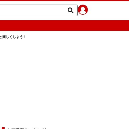
と楽しくしよう！