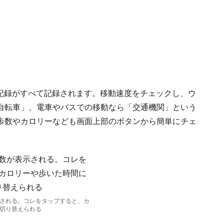
の記録がすべて記録されます。移動速度をチェックし、ウ
自転車」、電車やバスでの移動なら「交通機関」という
歩数やカロリーなども画面上部のボタンから簡単にチェ
される。コレをタップすると、カ
切り替えられる