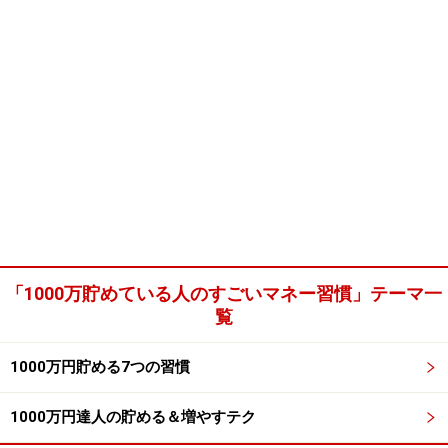
「1000万貯めている人のすごいマネー習慣」テーマ一
覧
1000万円貯める7つの習慣
1000万円達人の貯める＆増やすテク