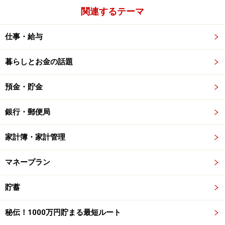
関連するテーマ
仕事・給与
暮らしとお金の話題
預金・貯金
銀行・郵便局
家計簿・家計管理
マネープラン
貯蓄
秘伝！1000万円貯まる最短ルート