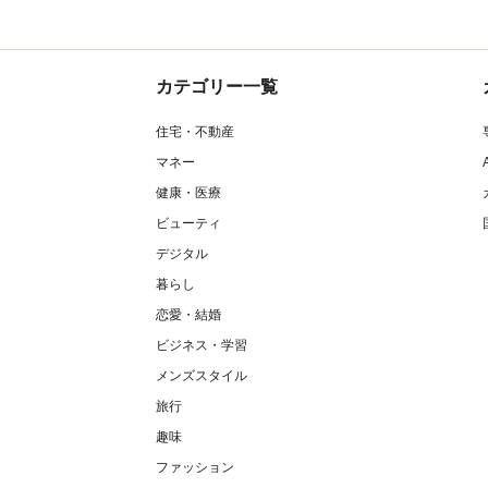
カテゴリー一覧
住宅・不動産
マネー
健康・医療
ビューティ
デジタル
暮らし
恋愛・結婚
ビジネス・学習
メンズスタイル
旅行
趣味
ファッション