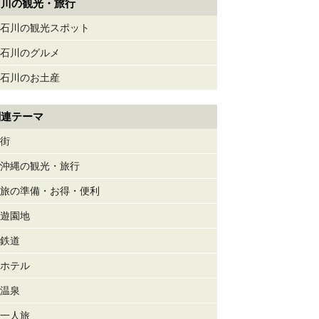
石川の観光・旅行
石川の観光スポット
石川のグルメ
石川のお土産
関連テーマ
街
沖縄の観光・旅行
旅の準備・お得・便利
遊園地
鉄道
ホテル
温泉
一人旅