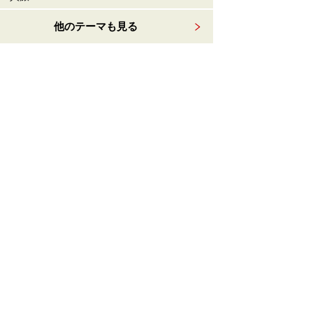
他のテーマも見る