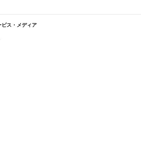
tサービス・メディア
ス